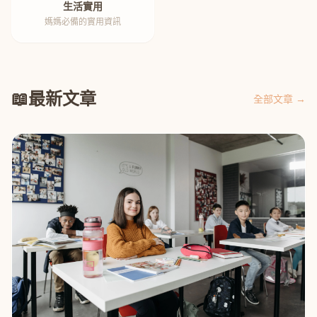
生活實用
媽媽必備的實用資訊
📖
最新文章
全部文章 →