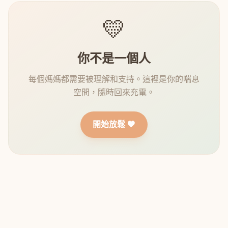
💛
你不是一個人
每個媽媽都需要被理解和支持。這裡是你的喘息
空間，隨時回來充電。
開始放鬆 🧡