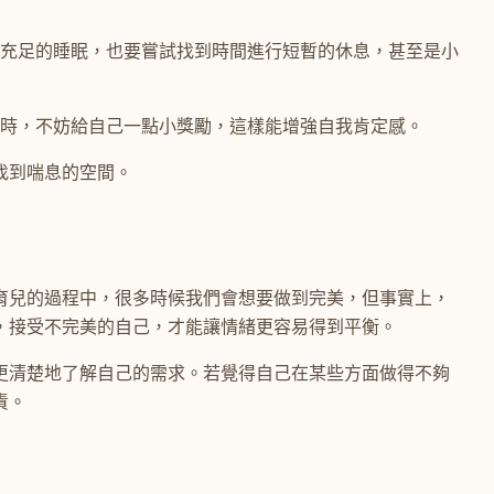
充足的睡眠，也要嘗試找到時間進行短暫的休息，甚至是小
時，不妨給自己一點小獎勵，這樣能增強自我肯定感。
找到喘息的空間。
育兒的過程中，很多時候我們會想要做到完美，但事實上，
，接受不完美的自己，才能讓情緒更容易得到平衡。
更清楚地了解自己的需求。若覺得自己在某些方面做得不夠
責。