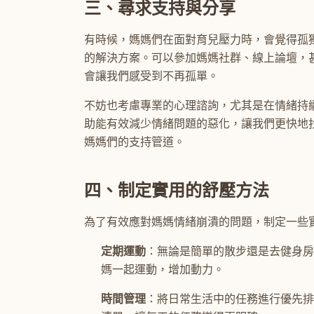
三、尋求支持與分享
有時候，媽媽們在面對育兒壓力時，會覺得孤
的解決方案。可以參加媽媽社群、線上論壇，
會讓我們感受到不再孤單。
不妨也考慮專業的心理諮詢，尤其是在情緒持
助能有效減少情緒問題的惡化，讓我們更快地
媽媽們的支持管道。
四、制定實用的舒壓方法
為了有效應對媽媽情緒崩潰的問題，制定一些
定期運動
：無論是簡單的散步還是去健身房
媽一起運動，增加動力。
時間管理
：將日常生活中的任務進行優先排