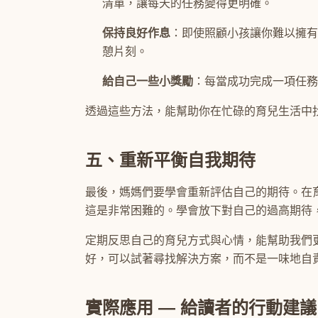
清單，讓每天的任務變得更明確。
保持良好作息
：即使照顧小孩讓你難以擁有
憩片刻。
給自己一些小獎勵
：每當成功完成一項任務
透過這些方法，能幫助你在忙碌的育兒生活中
五、重新平衡自我期待
最後，媽媽們要學會重新評估自己的期待。在
這是非常困難的。學會放下對自己的過高期待
定期反思自己的育兒方式與心情，能幫助我們
好，可以試著尋找解決方案，而不是一味地自
實際應用 — 給讀者的行動建議