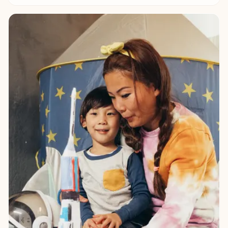
實用技巧吧！