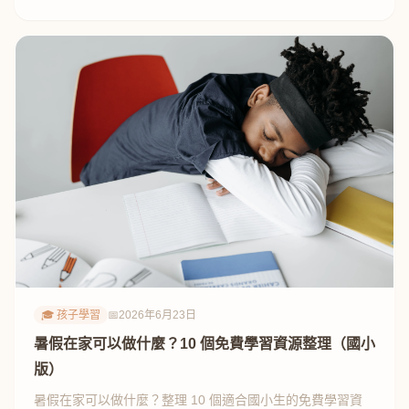
方式。
🎓 孩子學習
📅
2026年6月23日
暑假在家可以做什麼？10 個免費學習資源整理（國小
版）
暑假在家可以做什麼？整理 10 個適合國小生的免費學習資