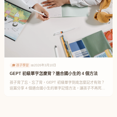
🎓 孩子學習
📅
2026年3月10日
GEPT 初級單字怎麼背？適合國小生的 4 個方法
孩子背了忘、忘了背，GEPT 初級單字到底怎麼記才有效？
這篇分享 4 個適合國小生的單字記憶方法，讓孩子不再死背
單字表。