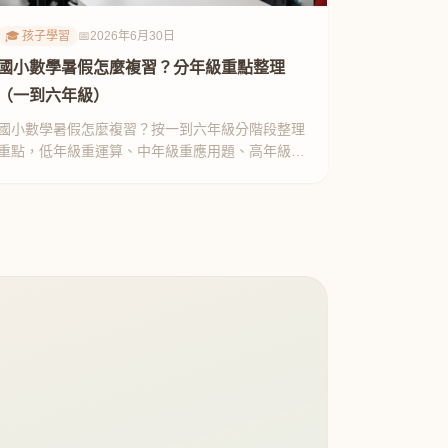
🎓 孩子學習
📅
2026年6月30日
國小數學暑假怎麼複習？分年級重點整理
（一到六年級）
國小數學暑假怎麼複習？按一到六年級分階段整理
重點，低年級重運算、中年級重應用題、高年級重
觀念，附在家練習方式。