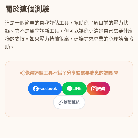
關於這個測驗
這是一個簡單的自我評估工具，幫助你了解目前的壓力狀
態。它不是醫學診斷工具，但可以讓你更清楚自己需要什麼
樣的支持。如果壓力持續很高，建議尋求專業的心理諮商協
助。
覺得這個工具不錯？分享給需要喘息的媽媽 💛
Facebook
LINE
限動
複製連結