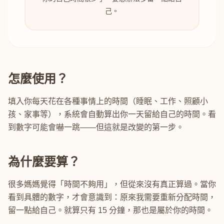
己。
怎麼使用？
填入你每天花在各種事情上的時間（睡眠、工作、照顧小
孩、家事等），系統會自動算出你一天留給自己的時間。看
到數字可能會嚇一跳——但這就是改變的第一步。
為什麼要算？
很多媽媽覺得「時間不夠用」，但從來沒有真正算過。當你
看到具體的數字，才會意識到：原來我需要重新分配時間，
留一點給自己。就算只有 15 分鐘，那也是屬於你的時間。