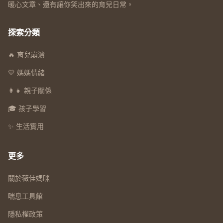
暖心文章、還有讓你笑出來的育兒日常。
探索分類
🔥 育兒崩潰
💛 媽媽情緒
👩‍👧 親子關係
🎓 孩子學習
✨ 生活實用
更多
關於薇佳媽咪
喘息工具館
隱私權政策