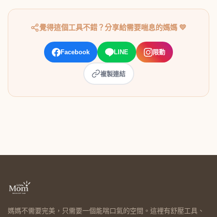
覺得這個工具不錯？分享給需要喘息的媽媽 💛
Facebook
LINE
限動
複製連結
媽媽不需要完美，只需要一個能喘口氣的空間。這裡有舒壓工具、