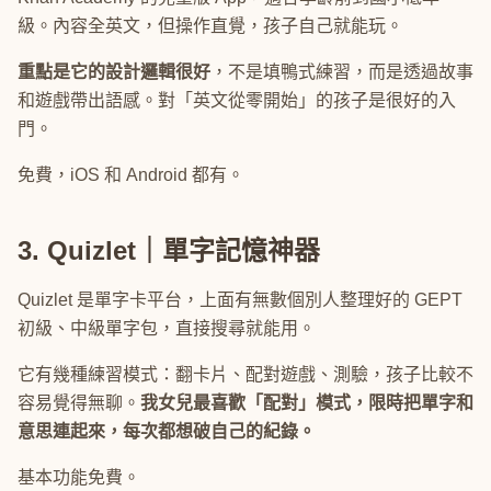
級。內容全英文，但操作直覺，孩子自己就能玩。
重點是它的設計邏輯很好
，不是填鴨式練習，而是透過故事
和遊戲帶出語感。對「英文從零開始」的孩子是很好的入
門。
免費，iOS 和 Android 都有。
3. Quizlet｜單字記憶神器
Quizlet 是單字卡平台，上面有無數個別人整理好的 GEPT
初級、中級單字包，直接搜尋就能用。
它有幾種練習模式：翻卡片、配對遊戲、測驗，孩子比較不
容易覺得無聊。
我女兒最喜歡「配對」模式，限時把單字和
意思連起來，每次都想破自己的紀錄。
基本功能免費。