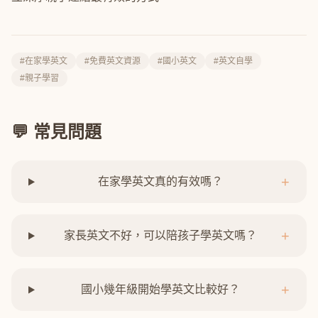
#在家學英文
#免費英文資源
#國小英文
#英文自學
#親子學習
💬 常見問題
+
在家學英文真的有效嗎？
+
家長英文不好，可以陪孩子學英文嗎？
+
國小幾年級開始學英文比較好？