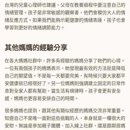
台灣的兒童心理師也建議，父母在教養過程中要注意自己的
情緒管理。孩子是非常敏感的觀察者，他們會模仿大人的情
緒反應方式。如果我們能夠示範健康的情緒表達，孩子也會
學習到更好的情緒調節能力。
其他媽媽的經驗分享
在各大媽媽社群中，許多有經驗的媽媽分享了她們的心得。
一位有兩個孩子的媽媽表示，她發現最有效的方法就是降低
自己的期望值。不是每一天都要完美，有時候只要大家都平
安健康就已經很好了。另一位媽媽則強調建立固定的日常作
息對全家人都有幫助，當生活有規律時，孩子會更有安全
感，媽媽也更容易安排自己的時間。
很多媽媽也提到，跟其他有類似經歷的媽媽交流非常重要。
知道自己不是唯一面對這些挑戰的人，本身就是一種很大的
安慰。無論是參加親子團體、加入線上社群，還是跟鄰居媽