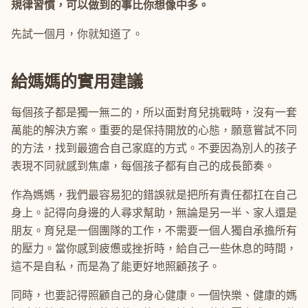
規律習慣，可以做到的事比你想像中多。
先試一個月，你就知道了。
給媽媽的實用建議
每個孩子都是獨一無二的，所以面對育兒挑戰時，沒有一套
萬能的解決方案。重要的是保持開放的心態，願意嘗試不同
的方法，找到最適合自己家庭的方式。不要因為別人的孩子
表現不同就感到焦慮，每個孩子都有自己的成長節奏。
作為媽媽，我們最容易犯的錯誤就是把所有責任都扛在自己
身上。記得向身邊的人尋求幫助，無論是另一半、家人還是
朋友。育兒是一個團隊的工作，不需要一個人獨自承擔所有
的壓力。當你感到疲憊或挫折時，給自己一些休息的時間，
這不是自私，而是為了能更好地照顧孩子。
同時，也要記得照顧自己的身心健康。一個快樂、健康的媽