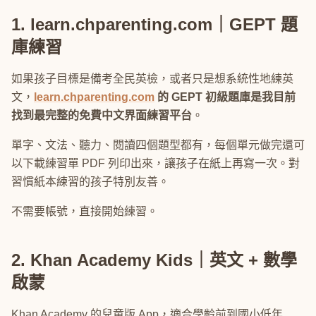
1. learn.chparenting.com｜GEPT 題
庫練習
如果孩子目標是備考全民英檢，或者只是想系統性地練英
文，
learn.chparenting.com
的 GEPT 初級題庫是我目前
找到最完整的免費中文界面練習平台
。
單字、文法、聽力、閱讀四個題型都有，每個單元做完還可
以下載練習單 PDF 列印出來，讓孩子在紙上再寫一次。對
習慣紙本練習的孩子特別友善。
不需要帳號，直接開始練習。
2. Khan Academy Kids｜英文 + 數學
啟蒙
Khan Academy 的兒童版 App，適合學齡前到國小低年