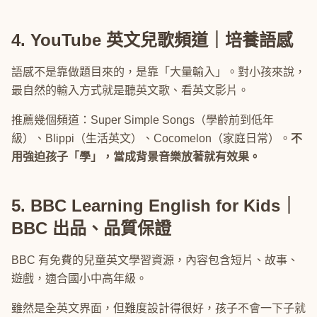
4. YouTube 英文兒歌頻道｜培養語感
語感不是靠做題目來的，是靠「大量輸入」。對小孩來說，
最自然的輸入方式就是聽英文歌、看英文影片。
推薦幾個頻道：Super Simple Songs（學齡前到低年
級）、Blippi（生活英文）、Cocomelon（家庭日常）。
不
用強迫孩子「學」，當成背景音樂放著就有效果。
5. BBC Learning English for Kids｜
BBC 出品、品質保證
BBC 有免費的兒童英文學習資源，內容包含短片、故事、
遊戲，適合國小中高年級。
雖然是全英文界面，但難度設計得很好，孩子不會一下子就