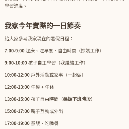
學習進度。
我家今年實際的一日節奏
給大家參考我家現在的暑假日程：
7:00-9:00
起床、吃早餐、自由時間（媽媽工作）
9:00-10:00
孩子自主學習（我繼續工作）
10:00-12:00
戶外活動或家事（一起做）
12:00-13:00
午餐 + 午休
13:00-15:00
孩子自由時間（
媽媽下班時段
）
15:00-17:00
親子互動或外出
17:00-19:00
煮飯、吃晚餐