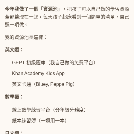
今年我做了一個「資源池」
，把孩子可以自己做的學習資源
全部整理在一起，每天孩子起床看到一個簡單的清單，自己
選一項做。
我的資源池長這樣：
英文類：
GEPT 初級題庫（我自己做的免費平台）
Khan Academy Kids App
英文卡通（Bluey, Peppa Pig）
數學類：
線上數學練習平台（分年級分難度）
紙本練習簿（一週用一本）
日文類：