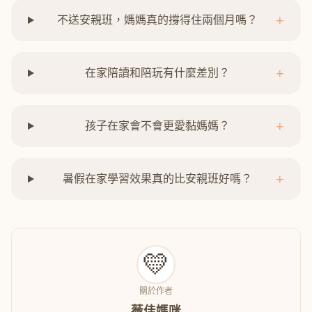
+
不送安親班，媽媽真的撐得住兩個月嗎？
+
在家陪讀和陪玩有什麼差別？
+
孩子在家會不會更愛黏媽媽？
+
暑假在家學習效果真的比安親班好嗎？
💛
關於作者
薇佳媽咪