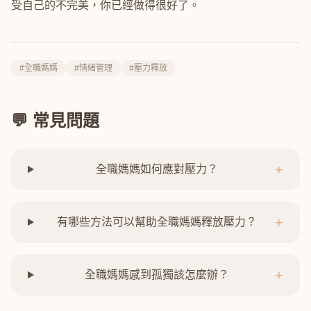
受自己的不完美，你已經做得很好了。
#全職媽媽
#情緒管理
#壓力釋放
💬 常見問題
+
全職媽媽如何應對壓力？
+
有哪些方法可以幫助全職媽媽釋放壓力？
+
全職媽媽感到孤獨該怎麼辦？