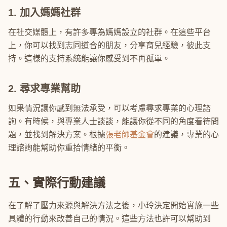
1. 加入媽媽社群
在社交媒體上，有許多專為媽媽設立的社群。在這些平台
上，你可以找到志同道合的朋友，分享育兒經驗，彼此支
持。這樣的支持系統能讓你感受到不再孤單。
2. 尋求專業幫助
如果情況讓你感到無法承受，可以考慮尋求專業的心理諮
詢。有時候，與專業人士談談，能讓你從不同的角度看待問
題，並找到解決方案。根據
張老師基金會
的建議，專業的心
理諮詢能幫助你重拾情緒的平衡。
五、實際行動建議
在了解了壓力來源與解決方法之後，小玲決定開始實施一些
具體的行動來改善自己的情況。這些方法也許可以幫助到