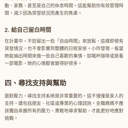
動、家務、甚至是自己的休息時間。這能幫助你有效管理時
間，減少因為突發狀況而產生的焦慮。
2. 給自己留白時間
在計畫中，不妨留出一些「自由時間」來放鬆，這樣即使有
突發情況，也不會影響到整體的日程安排。小玲發現，每當
她能抽出時間來做一些自己喜歡的事情，如喝杯咖啡或是看
一部電影，她的心情都會變得好很多。
四、尋找支持與幫助
面對壓力，尋找支持系統是非常重要的。這不僅僅是家人的
支持，還包括朋友、社區或專業的心理諮詢。全職媽媽不應
該獨自承擔所有的壓力，勇敢地尋求幫助，才能更好地應對
挑戰。