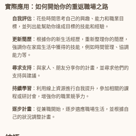
實際應用：如何開始你的重返職場之路
自我評估
：花些時間思考自己的興趣、能力和職業目
標，並列出能幫助你達成目標的技能和經驗。
更新簡歷
：根據你的新生活經歷，重新整理你的簡歷，
強調你在家庭生活中獲得的技能，例如時間管理、協調
能力等。
尋求支持
：與家人、朋友分享你的計畫，並尋求他們的
支持與建議。
持續學習
：利用線上資源進行自我提升，參加相關的課
程或研討會，增強你的職業競爭力。
逐步計畫
：從兼職開始，逐步適應職場生活，並根據自
己的狀況調整計畫。