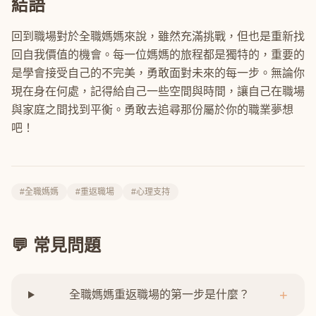
結語
回到職場對於全職媽媽來說，雖然充滿挑戰，但也是重新找
回自我價值的機會。每一位媽媽的旅程都是獨特的，重要的
是學會接受自己的不完美，勇敢面對未來的每一步。無論你
現在身在何處，記得給自己一些空間與時間，讓自己在職場
與家庭之間找到平衡。勇敢去追尋那份屬於你的職業夢想
吧！
#全職媽媽
#重返職場
#心理支持
💬 常見問題
+
全職媽媽重返職場的第一步是什麼？