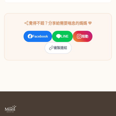
覺得不錯？分享給需要喘息的媽媽 💛
Facebook
LINE
限動
複製連結