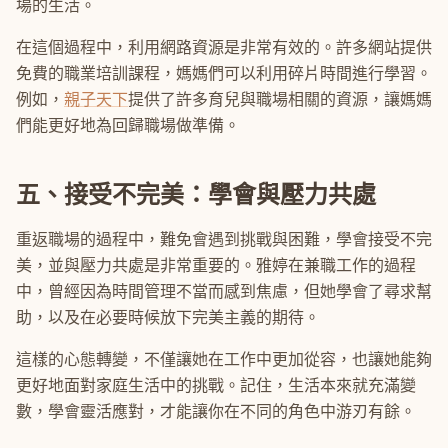
場的生活。
在這個過程中，利用網路資源是非常有效的。許多網站提供
免費的職業培訓課程，媽媽們可以利用碎片時間進行學習。
例如，
親子天下
提供了許多育兒與職場相關的資源，讓媽媽
們能更好地為回歸職場做準備。
五、接受不完美：學會與壓力共處
重返職場的過程中，難免會遇到挑戰與困難，學會接受不完
美，並與壓力共處是非常重要的。雅婷在兼職工作的過程
中，曾經因為時間管理不當而感到焦慮，但她學會了尋求幫
助，以及在必要時候放下完美主義的期待。
這樣的心態轉變，不僅讓她在工作中更加從容，也讓她能夠
更好地面對家庭生活中的挑戰。記住，生活本來就充滿變
數，學會靈活應對，才能讓你在不同的角色中游刃有餘。