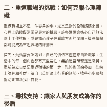
二、重返職場的挑戰：如何克服心理障
礙
重返職場並不是一件容易的事，尤其是對於全職媽媽來說，
心理上的障礙常常是最大的挑戰。許多媽媽會擔心自己無法
跟上工作進度，或是擔心孩子在看護方面的問題。這些情緒
都可能成為重返職場的絆腳石。
首先，媽媽需要認識到，自己的價值不僅僅來自於職業。生
活中的每一個角色都有其重要性，無論是當母親還是職員。
重新建立自信是重返職場的第一步，雅婷也開始參加一些線
上課程和社群，讓自己重新跟上行業的趨勢，這些小步驟都
幫助她重新找回自我。
三、尋找支持：讓家人與朋友成為你的
後盾