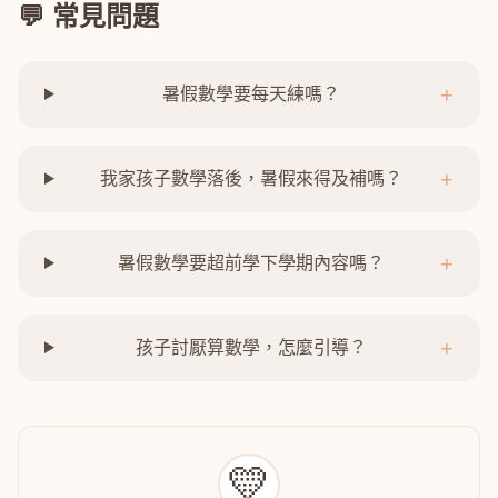
💬 常見問題
+
暑假數學要每天練嗎？
+
我家孩子數學落後，暑假來得及補嗎？
+
暑假數學要超前學下學期內容嗎？
+
孩子討厭算數學，怎麼引導？
💛