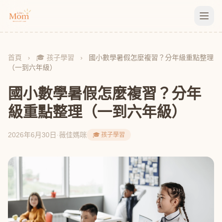
首頁
›
🎓 孩子學習
›
國小數學暑假怎麼複習？分年級重點整理
（一到六年級）
國小數學暑假怎麼複習？分年
級重點整理（一到六年級）
2026年6月30日
·
薇佳媽咪
🎓 孩子學習