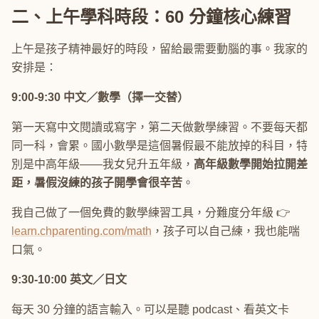
二、上午學科時段：60 分鐘核心練習
上午是孩子精神最好的時段，留給最需要動腦的事。我家的
安排是：
9:00-9:30 中文／數學（擇一交替）
第一天寫中文閱讀或寫字，第二天做數學練習。不要每天都
同一科，會累。國小數學是這個暑假最不能放掉的科目，特
別是中高年級——我女兒升五年級，
高年級數學開始拉開差
距，暑假沒練的孩子開學會很辛苦
。
我自己做了一個免費的數學練習工具，分難度分年級 👉
learn.chparenting.com/math
，孩子可以自己練，我也能喘
口氣。
9:30-10:00 英文／日文
每天 30 分鐘的語言輸入。可以是聽 podcast、看英文卡