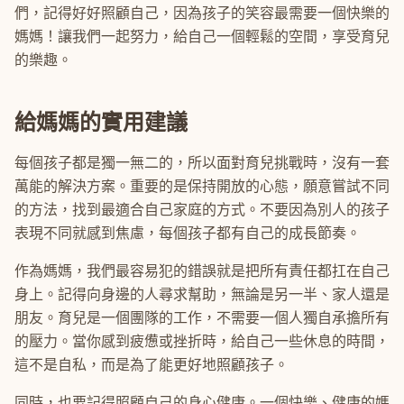
們，記得好好照顧自己，因為孩子的笑容最需要一個快樂的
媽媽！讓我們一起努力，給自己一個輕鬆的空間，享受育兒
的樂趣。
給媽媽的實用建議
每個孩子都是獨一無二的，所以面對育兒挑戰時，沒有一套
萬能的解決方案。重要的是保持開放的心態，願意嘗試不同
的方法，找到最適合自己家庭的方式。不要因為別人的孩子
表現不同就感到焦慮，每個孩子都有自己的成長節奏。
作為媽媽，我們最容易犯的錯誤就是把所有責任都扛在自己
身上。記得向身邊的人尋求幫助，無論是另一半、家人還是
朋友。育兒是一個團隊的工作，不需要一個人獨自承擔所有
的壓力。當你感到疲憊或挫折時，給自己一些休息的時間，
這不是自私，而是為了能更好地照顧孩子。
同時，也要記得照顧自己的身心健康。一個快樂、健康的媽