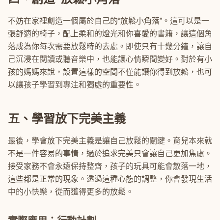
不妨在家裡創造一個屬於自己的“放鬆小角落”。這可以是一
張舒適的椅子，配上柔和的燈光和你喜愛的書籍，讓這個角
落成為你每次需要放鬆時的去處。即使只有十幾分鐘，讓自
己沉浸在閱讀或聽音樂中，也能讓心情瞬間變好。對於有小
孩的媽媽來說，設置這樣的空間不僅能讓你得到放鬆，也可
以讓孩子學習到專注和獨處的重要性。
五、學習放下完美主義
最後，學會放下完美主義是讓自己放鬆的關鍵。育兒本來就
不是一件容易的事情，過於追求完美只會讓自己更加焦慮。
接受家務不會永遠保持整齊，孩子的玩具可能會散落一地，
這些都是正常的現象。透過這種心態的調整，你會發現生活
中的小快樂，從而獲得更多的放鬆。