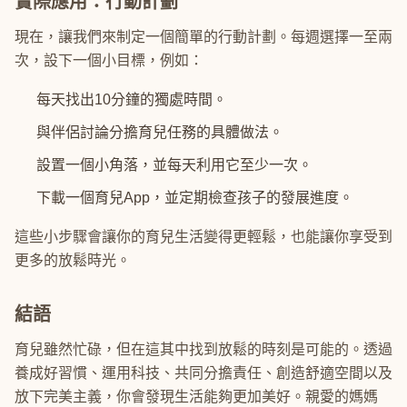
實際應用：行動計劃
現在，讓我們來制定一個簡單的行動計劃。每週選擇一至兩
次，設下一個小目標，例如：
每天找出10分鐘的獨處時間。
與伴侶討論分擔育兒任務的具體做法。
設置一個小角落，並每天利用它至少一次。
下載一個育兒App，並定期檢查孩子的發展進度。
這些小步驟會讓你的育兒生活變得更輕鬆，也能讓你享受到
更多的放鬆時光。
結語
育兒雖然忙碌，但在這其中找到放鬆的時刻是可能的。透過
養成好習慣、運用科技、共同分擔責任、創造舒適空間以及
放下完美主義，你會發現生活能夠更加美好。親愛的媽媽