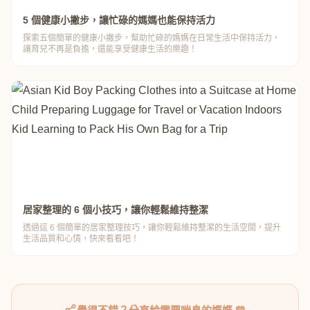
5 個健康小撇步，讓忙碌的媽媽也能保持活力
探索五個簡單的健康小撇步，幫助忙碌的媽媽在日常生活中保持活力，
讓育兒不再是負擔，還能享受健康生活的樂趣！
居家整理的 6 個小技巧，讓你輕鬆維持整潔
透過這 6 個簡單的居家整理技巧，讓你輕鬆維持整潔的生活空間，提升
生活品質和心情，快來看看吧！