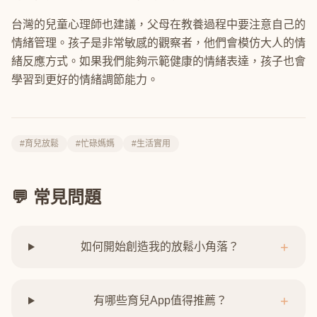
台灣的兒童心理師也建議，父母在教養過程中要注意自己的
情緒管理。孩子是非常敏感的觀察者，他們會模仿大人的情
緒反應方式。如果我們能夠示範健康的情緒表達，孩子也會
學習到更好的情緒調節能力。
#育兒放鬆
#忙碌媽媽
#生活實用
💬 常見問題
+
如何開始創造我的放鬆小角落？
+
有哪些育兒App值得推薦？