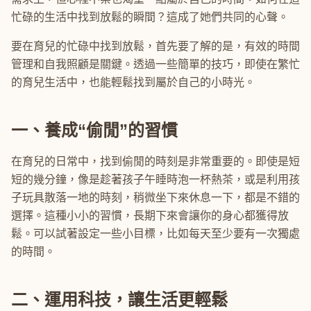
忙碌的生活中找到放鬆的瞬間？這成了她們共同的心聲。
要在育兒的忙碌中找到放鬆，首先要了解的是，有效的時間
管理和自我照顧是關鍵。透過一些簡單的技巧，即使在繁忙
的育兒生活中，也能輕鬆找到屬於自己的小時光。
一、養成“偷閒”的習慣
在育兒的日常中，找到偷閒的時刻是非常重要的。即使是短
短的幾分鐘，像是趁著孩子午睡時泡一杯熱茶，或是利用孩
子玩具散落一地的時刻，稍微坐下來休息一下，都是不錯的
選擇。這種小小的習慣，長期下來會讓你的身心都獲得放
鬆。可以試著設定一些小目標，比如每天至少要有一次獨處
的時間。
二、運用科技，讓生活更輕鬆