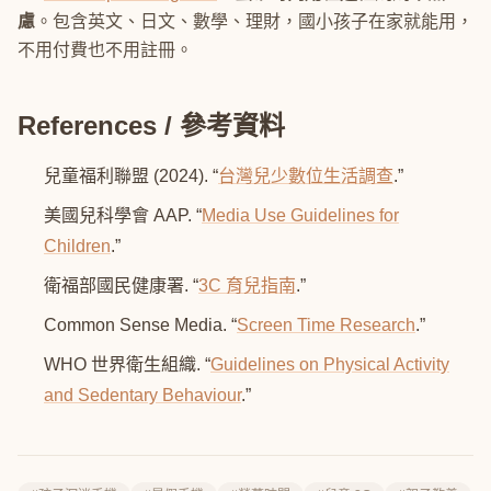
慮
。包含英文、日文、數學、理財，國小孩子在家就能用，
不用付費也不用註冊。
References / 參考資料
兒童福利聯盟 (2024). “
台灣兒少數位生活調查
.”
美國兒科學會 AAP. “
Media Use Guidelines for
Children
.”
衛福部國民健康署. “
3C 育兒指南
.”
Common Sense Media. “
Screen Time Research
.”
WHO 世界衛生組織. “
Guidelines on Physical Activity
and Sedentary Behaviour
.”