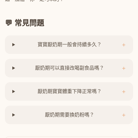
💬 常見問題
+
寶寶厭奶期一般會持續多久？
+
厭奶期可以直接改喝副食品嗎？
+
厭奶期寶寶體重下降正常嗎？
+
厭奶期需要換奶粉嗎？