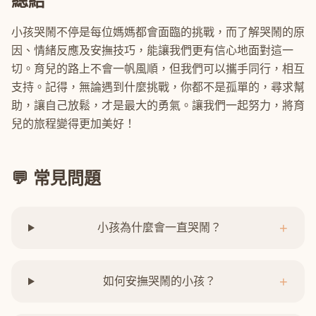
總結
小孩哭鬧不停是每位媽媽都會面臨的挑戰，而了解哭鬧的原
因、情緒反應及安撫技巧，能讓我們更有信心地面對這一
切。育兒的路上不會一帆風順，但我們可以攜手同行，相互
支持。記得，無論遇到什麼挑戰，你都不是孤單的，尋求幫
助，讓自己放鬆，才是最大的勇氣。讓我們一起努力，將育
兒的旅程變得更加美好！
💬 常見問題
+
小孩為什麼會一直哭鬧？
+
如何安撫哭鬧的小孩？