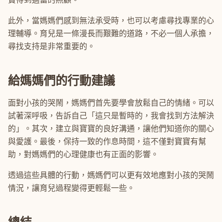
此外，當媽媽們感到無法承受時，也可以考慮尋找專業的心
理輔導。育兒是一條漫長而艱難的道路，不必一個人承擔，
尋找支持是非常重要的。
給媽媽們的行動建議
面對小孩的哭鬧，媽媽們首先要學會放鬆自己的情緒。可以
試著深呼吸，告訴自己「這只是暫時的，我會找到方法解決
的」。其次，建立與寶寶的良好溝通，讓他們知道你的關心
與愛護。最後，保持一致的作息時間，這不僅對寶寶有幫
助，對媽媽們的心理健康也有正面的影響。
透過這些具體的行動，媽媽們可以更有效地應對小孩的哭鬧
情況，讓育兒過程變得更輕鬆一些。