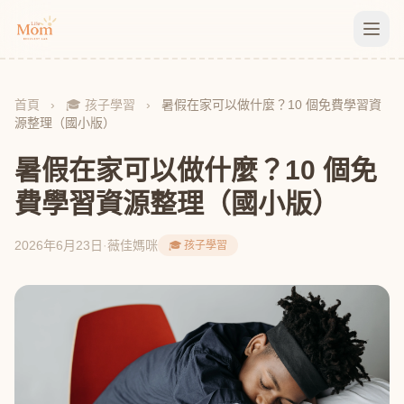
首頁
›
🎓 孩子學習
›
暑假在家可以做什麼？10 個免費學習資
源整理（國小版）
暑假在家可以做什麼？10 個免
費學習資源整理（國小版）
2026年6月23日
·
薇佳媽咪
🎓 孩子學習