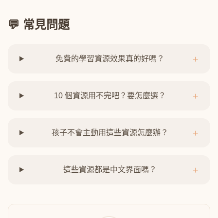
💬 常見問題
+
免費的學習資源效果真的好嗎？
+
10 個資源用不完吧？要怎麼選？
+
孩子不會主動用這些資源怎麼辦？
+
這些資源都是中文界面嗎？