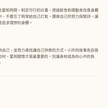
些愛和時間。制定可行的計畫，透過飲食和運動來改善身體
中，不要忘了時常給自己打氣，讚美自己的努力與堅持。讓
是追求理想的身體。
納自己，並努力尋找讓自己快樂的方式。小玲的故事告訴我
如何，愛與關懷才是最重要的。別讓身材成為你心中的負
。