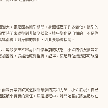
圍變大，更是因為懷孕期間，身體經歷了許多變化。懷孕的
需要時間來調整到非懷孕狀態。這些變化是自然的，不是你
媽媽都會面對身體的變化，因此要學會接納。
化，導致體重不容易回到懷孕前的狀態。小玲的情況就是如
更加困難，這讓她感到挫折。記得，這是每位媽媽都可能經
，而是要學會欣賞這個新身體的美和力量。小玲發現，自己
起照顧小寶寶的責任。這個過程中，她開始嘗試將焦點放在