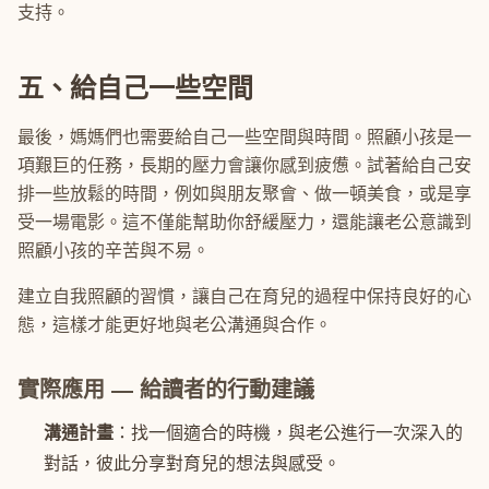
支持。
五、給自己一些空間
最後，媽媽們也需要給自己一些空間與時間。照顧小孩是一
項艱巨的任務，長期的壓力會讓你感到疲憊。試著給自己安
排一些放鬆的時間，例如與朋友聚會、做一頓美食，或是享
受一場電影。這不僅能幫助你舒緩壓力，還能讓老公意識到
照顧小孩的辛苦與不易。
建立自我照顧的習慣，讓自己在育兒的過程中保持良好的心
態，這樣才能更好地與老公溝通與合作。
實際應用 — 給讀者的行動建議
溝通計畫
：找一個適合的時機，與老公進行一次深入的
對話，彼此分享對育兒的想法與感受。