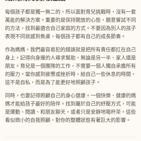
每個孩子都是獨一無二的，所以面對育兒挑戰時，沒有一套
萬能的解決方案。重要的是保持開放的心態，願意嘗試不同
的方法，找到最適合自己家庭的方式。不要因為別人的孩子
表現不同就感到焦慮，每個孩子都有自己的成長節奏。
作為媽媽，我們最容易犯的錯誤就是把所有責任都扛在自己
身上。記得向身邊的人尋求幫助，無論是另一半、家人還是
朋友。育兒是一個團隊的工作，不需要一個人獨自承擔所有
的壓力。當你感到疲憊或挫折時，給自己一些休息的時間，
這不是自私，而是為了能更好地照顧孩子。
同時，也要記得照顧自己的身心健康。一個快樂、健康的媽
媽才能給孩子最好的陪伴。找到屬於自己的紓壓方式，可能
是運動、閱讀、和朋友聊天，或者只是安靜地喝杯茶。這些
看似微小的自我照顧，對你的整體狀態有著巨大的影響。