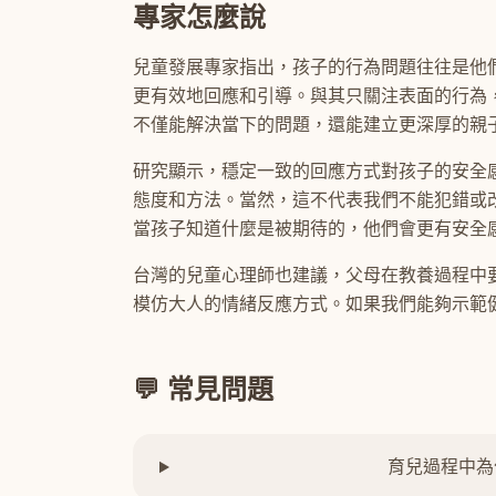
專家怎麼說
兒童發展專家指出，孩子的行為問題往往是他
更有效地回應和引導。與其只關注表面的行為
不僅能解決當下的問題，還能建立更深厚的親
研究顯示，穩定一致的回應方式對孩子的安全
態度和方法。當然，這不代表我們不能犯錯或
當孩子知道什麼是被期待的，他們會更有安全
台灣的兒童心理師也建議，父母在教養過程中
模仿大人的情緒反應方式。如果我們能夠示範
💬 常見問題
育兒過程中為