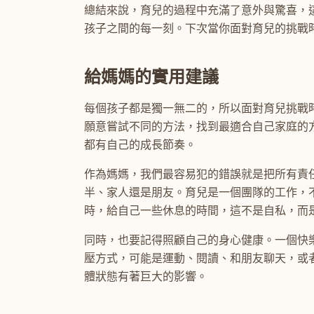
總結來說，育兒的過程中充滿了意外與驚喜，
孩子之間的每一刻。下次當你面對育兒的挑戰
給媽媽的實用建議
每個孩子都是獨一無二的，所以面對育兒挑戰
願意嘗試不同的方法，找到最適合自己家庭的
都有自己的成長節奏。
作為媽媽，我們最容易犯的錯誤就是把所有責
半、家人還是朋友。育兒是一個團隊的工作，
時，給自己一些休息的時間，這不是自私，而
同時，也要記得照顧自己的身心健康。一個快
壓方式，可能是運動、閱讀、和朋友聊天，或
體狀態有著巨大的影響。