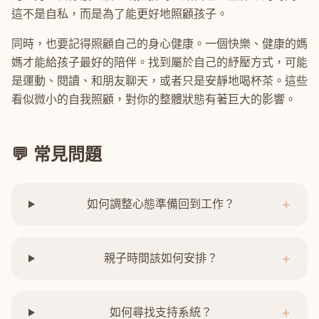
這不是自私，而是為了能更好地照顧孩子。
同時，也要記得照顧自己的身心健康。一個快樂、健康的媽
媽才能給孩子最好的陪伴。找到屬於自己的紓壓方式，可能
是運動、閱讀、和朋友聊天，或者只是安靜地喝杯茶。這些
看似微小的自我照顧，對你的整體狀態有著巨大的影響。
💬 常見問題
+
如何調整心態準備回到工作？
+
親子時間該如何安排？
+
如何尋找支持系統？