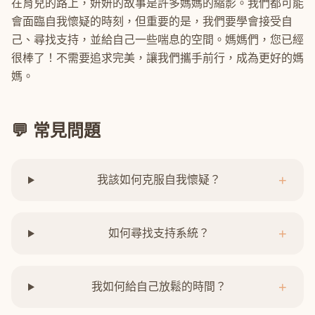
在育兒的路上，妍妍的故事是許多媽媽的縮影。我們都可能
會面臨自我懷疑的時刻，但重要的是，我們要學會接受自
己、尋找支持，並給自己一些喘息的空間。媽媽們，您已經
很棒了！不需要追求完美，讓我們攜手前行，成為更好的媽
媽。
💬 常見問題
+
我該如何克服自我懷疑？
+
如何尋找支持系統？
+
我如何給自己放鬆的時間？