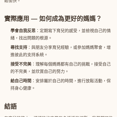
鬆愉快。
實際應用 — 如何成為更好的媽媽？
學會自我反思
：定期寫下育兒的感受，並檢視自己的情
緒，找出問題的根源。
尋找支持
：與朋友分享育兒經驗，或參加媽媽聚會，增
進彼此的支持系統。
接受不完美
：理解每個媽媽都有自己的挑戰，接受自己
的不完美，並欣賞自己的努力。
給自己時間
：安排屬於自己的時間，進行放鬆活動，保
持身心健康。
結語