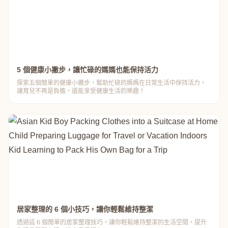
5 個健康小撇步，讓忙碌的媽媽也能保持活力
探索五個簡單的健康小撇步，幫助忙碌的媽媽在日常生活中保持活力，
讓育兒不再是負擔，還能享受健康生活的樂趣！
居家整理的 6 個小技巧，讓你輕鬆維持整潔
透過這 6 個簡單的居家整理技巧，讓你輕鬆維持整潔的生活空間，提升