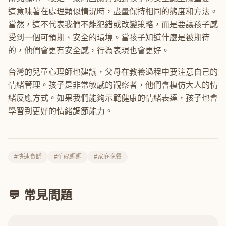
這意味著在處理類似情況時，盡量保持相同的態度和方法。
當然，這不代表我們不能犯錯或改變策略，而是要讓孩子感
受到一個可預期、安全的環境。當孩子知道什麼是被期待
的，他們會更有安全感，行為表現也會更好。
台灣的兒童心理師也建議，父母在教養過程中要注意自己的
情緒管理。孩子是非常敏感的觀察者，他們會模仿大人的情
緒反應方式。如果我們能夠示範健康的情緒表達，孩子也會
學習到更好的情緒調節能力。
#快速食譜
#忙碌媽媽
#家庭晚餐
💬 常見問題