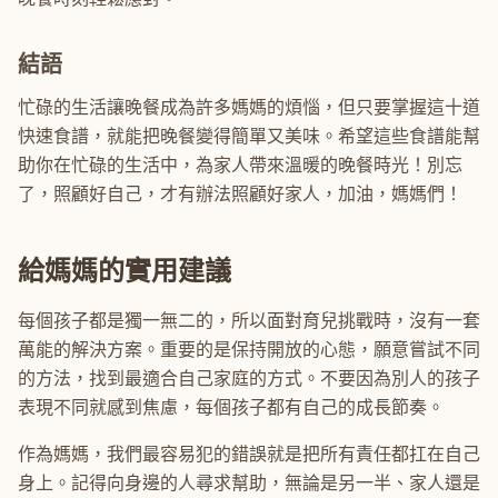
結語
忙碌的生活讓晚餐成為許多媽媽的煩惱，但只要掌握這十道
快速食譜，就能把晚餐變得簡單又美味。希望這些食譜能幫
助你在忙碌的生活中，為家人帶來溫暖的晚餐時光！別忘
了，照顧好自己，才有辦法照顧好家人，加油，媽媽們！
給媽媽的實用建議
每個孩子都是獨一無二的，所以面對育兒挑戰時，沒有一套
萬能的解決方案。重要的是保持開放的心態，願意嘗試不同
的方法，找到最適合自己家庭的方式。不要因為別人的孩子
表現不同就感到焦慮，每個孩子都有自己的成長節奏。
作為媽媽，我們最容易犯的錯誤就是把所有責任都扛在自己
身上。記得向身邊的人尋求幫助，無論是另一半、家人還是