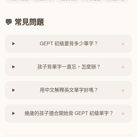
💬 常見問題
+
GEPT 初級要背多少單字？
+
孩子背單字一直忘，怎麼辦？
+
用中文解釋英文單字好嗎？
+
幾歲的孩子適合開始背 GEPT 初級單字？