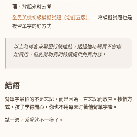
理，背起來就去考
全民英檢初級模擬試題（增訂五版）
— 寫模擬試題也是
複習單字的好方式
以上為博客來聯盟行銷連結，透過連結購買不會增
加費用，但能幫助我們持續提供免費內容！
結語
背單字最怕的不是忘記，而是因為一直忘記而放棄。
換個方
式，孩子學得開心，你也不用每天盯著他背單字表。
試一週，感覺就不一樣了。