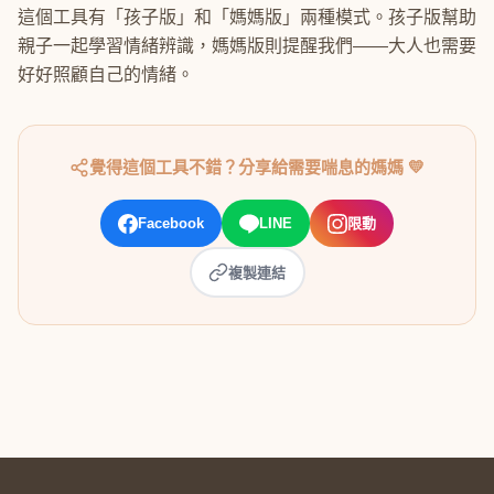
這個工具有「孩子版」和「媽媽版」兩種模式。孩子版幫助
親子一起學習情緒辨識，媽媽版則提醒我們——大人也需要
好好照顧自己的情緒。
覺得這個工具不錯？分享給需要喘息的媽媽 💛
Facebook
LINE
限動
複製連結