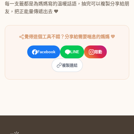
每一支籤都是為媽媽寫的溫暖話語，抽完可以複製分享給朋
友，把正能量傳遞出去 🧡
覺得這個工具不錯？分享給需要喘息的媽媽 💛
Facebook
LINE
限動
複製連結