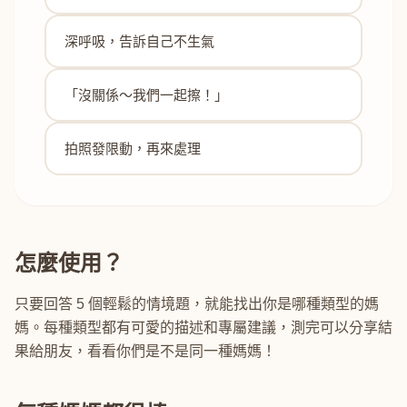
深呼吸，告訴自己不生氣
「沒關係～我們一起擦！」
拍照發限動，再來處理
怎麼使用？
只要回答 5 個輕鬆的情境題，就能找出你是哪種類型的媽
媽。每種類型都有可愛的描述和專屬建議，測完可以分享結
果給朋友，看看你們是不是同一種媽媽！