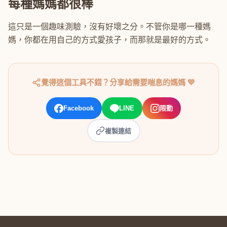
每種媽媽都很棒
這只是一個趣味測驗，沒有好壞之分。不管你是哪一種媽
媽，你都在用自己的方式愛孩子，而那就是最好的方式。
覺得這個工具不錯？分享給需要喘息的媽媽 💛
Facebook
LINE
限動
複製連結