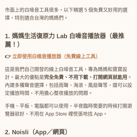
市面上的白噪音工具很多，以下精選 5 個免費又好用的選
擇，特別適合台灣的媽媽們。
1. 媽媽生活復原力 Lab 白噪音播放器（最推
薦！）
👉
立即使用白噪音播放器（免費線上工具）
這是我們自己開發的線上白噪音工具，專為媽媽和寶寶設
計。最大的優點是
完全免費、不用下載、打開網頁就能用
。
內建多種聲音選擇，包括雨聲、海浪、風扇聲等，還可以設
定播放時間，不用擔心整夜播放的問題。
手機、平板、電腦都可以使用，半夜臨時需要的時候打開瀏
覽器就好，不用在 App Store 裡慌張地找 App。
2. Noisli（App／網頁）