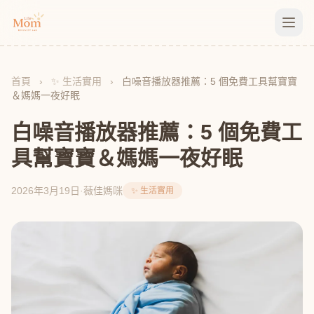
首頁
›
✨ 生活實用
›
白噪音播放器推薦：5 個免費工具幫寶寶
＆媽媽一夜好眠
白噪音播放器推薦：5 個免費工
具幫寶寶＆媽媽一夜好眠
2026年3月19日
·
薇佳媽咪
✨ 生活實用