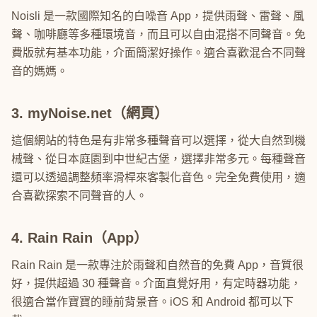
Noisli 是一款國際知名的白噪音 App，提供雨聲、雷聲、風
聲、咖啡廳等多種環境音，而且可以自由混搭不同聲音。免
費版就有基本功能，介面簡潔好操作。適合喜歡混合不同聲
音的媽媽。
3. myNoise.net（網頁）
這個網站的特色是有非常多種聲音可以選擇，從大自然到機
械聲、從日本庭園到中世紀古堡，選擇非常多元。每種聲音
還可以透過調整頻率滑桿來客製化音色。完全免費使用，適
合喜歡探索不同聲音的人。
4. Rain Rain（App）
Rain Rain 是一款專注於雨聲和自然音的免費 App，音質很
好，提供超過 30 種聲音。介面直覺好用，有定時器功能，
很適合當作寶寶的睡前背景音。iOS 和 Android 都可以下