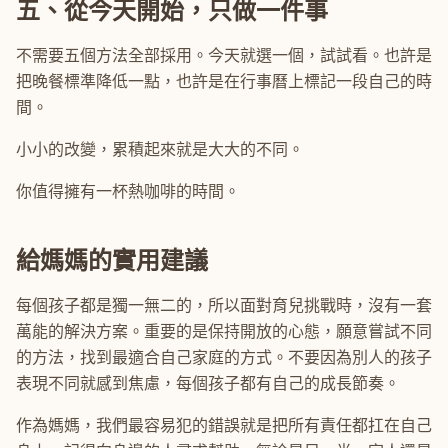
五、從今天開始，只做一件事
不需要五個方法全部採用。今天就選一個，試試看。也許是
把晚餐標準降低一點，也許是在行事曆上標記一段自己的時
間。
小小的改變，累積起來就是大大的不同。
你值得擁有一杯熱咖啡的時間。
給媽媽的實用建議
每個孩子都是獨一無二的，所以面對育兒挑戰時，沒有一套
萬能的解決方案。重要的是保持開放的心態，願意嘗試不同
的方法，找到最適合自己家庭的方式。不要因為別人的孩子
表現不同就感到焦慮，每個孩子都有自己的成長節奏。
作為媽媽，我們最容易犯的錯誤就是把所有責任都扛在自己