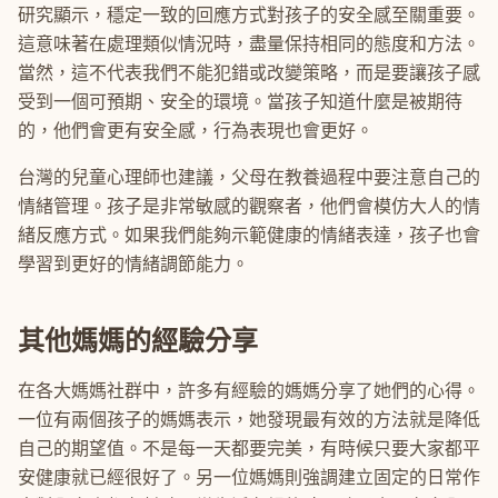
研究顯示，穩定一致的回應方式對孩子的安全感至關重要。
這意味著在處理類似情況時，盡量保持相同的態度和方法。
當然，這不代表我們不能犯錯或改變策略，而是要讓孩子感
受到一個可預期、安全的環境。當孩子知道什麼是被期待
的，他們會更有安全感，行為表現也會更好。
台灣的兒童心理師也建議，父母在教養過程中要注意自己的
情緒管理。孩子是非常敏感的觀察者，他們會模仿大人的情
緒反應方式。如果我們能夠示範健康的情緒表達，孩子也會
學習到更好的情緒調節能力。
其他媽媽的經驗分享
在各大媽媽社群中，許多有經驗的媽媽分享了她們的心得。
一位有兩個孩子的媽媽表示，她發現最有效的方法就是降低
自己的期望值。不是每一天都要完美，有時候只要大家都平
安健康就已經很好了。另一位媽媽則強調建立固定的日常作