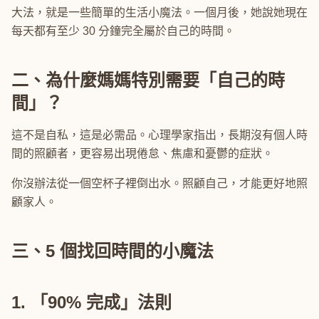
大法，就是一些簡單的生活小魔法。一個月後，她說她現在
每天都有至少 30 分鐘完全屬於自己的時間。
二、為什麼媽媽特別需要「自己的時
間」？
這不是自私，這是必需品。心理學家指出，長期沒有個人時
間的照顧者，更容易出現倦怠、焦慮和憂鬱的症狀。
你沒辦法從一個空杯子裡倒出水。照顧自己，才能更好地照
顧家人。
三、5 個找回時間的小魔法
1. 「90% 完成」法則